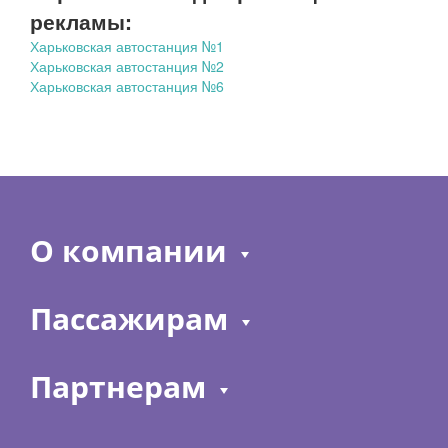
рекламы:
Харьковская автостанция №1
Харьковская автостанция №2
Харьковская автостанция №6
О компании
Пассажирам
Партнерам