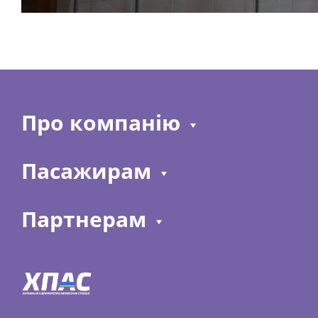
Про компанію
Пасажирам
Партнерам