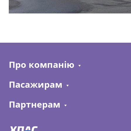
Про компанію
Пасажирам
Партнерам