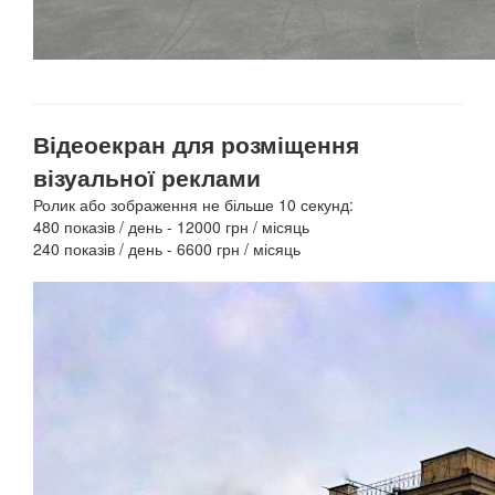
Відеоекран для розміщення
візуальної реклами
Ролик або зображення не більше 10 секунд:
480 показів / день - 12000 грн / місяць
240 показів / день - 6600 грн / місяць