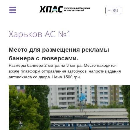
RU
Харьков АС №1
Место для размещения рекламы
баннера с люверсами.
Размеры баннера 2 метра на 3 метра. Место находится
возле платформ отправления автобусов, напротив здания
автовокзала со двора. Цена 1500 грн.