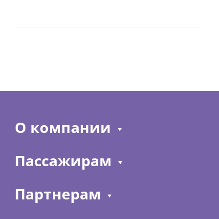
О компании
Пассажирам
Партнерам