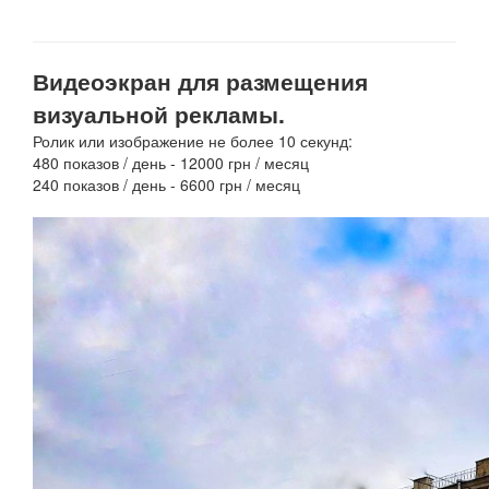
Видеоэкран для размещения
визуальной рекламы.
Ролик или изображение не более 10 секунд:
480 показов / день - 12000 грн / месяц
240 показов / день - 6600 грн / месяц