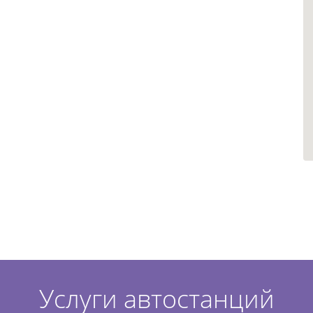
Услуги автостанций