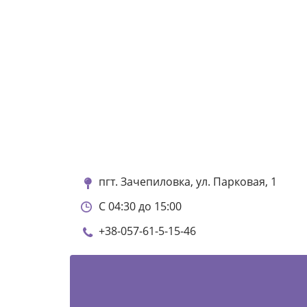
пгт. Зачепиловка, ул. Парковая, 1
С 04:30 до 15:00
+38-057-61-5-15-46