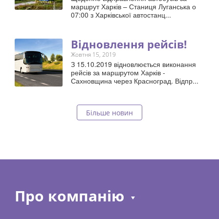
маршрут Харків – Станиця Луганська о
07:00 з Харківської автостанц...
Відновлення рейсів!
Жовтня 15, 2019
З 15.10.2019 відновлюється виконання
рейсів за маршрутом Харків -
Сахновщина через Красноград. Відпр...
Більше новин
Про компанію