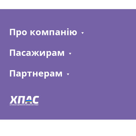
Про компанію
Пасажирам
Партнерам